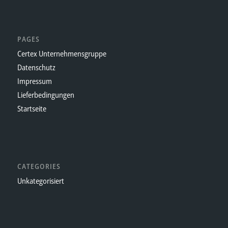
PAGES
Certex Unternehmensgruppe
Datenschutz
Impressum
Lieferbedingungen
Startseite
CATEGORIES
Unkategorisiert