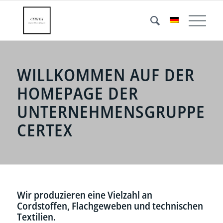
WILLKOMMEN AUF DER
HOMEPAGE DER
UNTERNEHMENSGRUPPE
CERTEX
Wir produzieren eine Vielzahl an
Cordstoffen, Flachgeweben und technischen
Textilien.